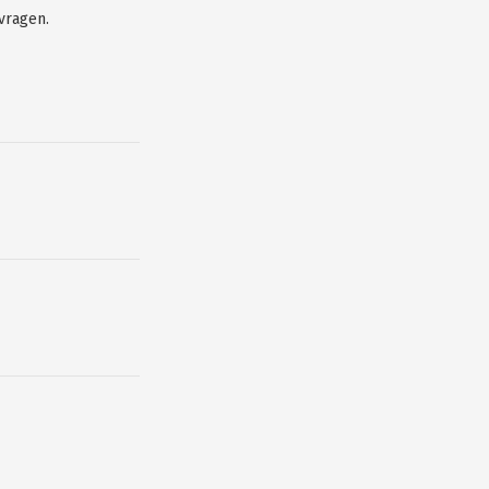
vragen.