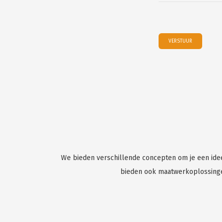
We bieden verschillende concepten om je een ide
bieden ook maatwerkoplossinge