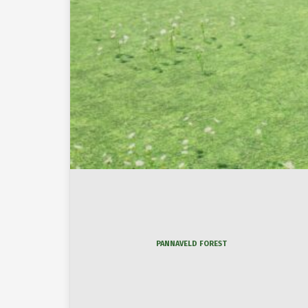
PANNAVELD FOREST