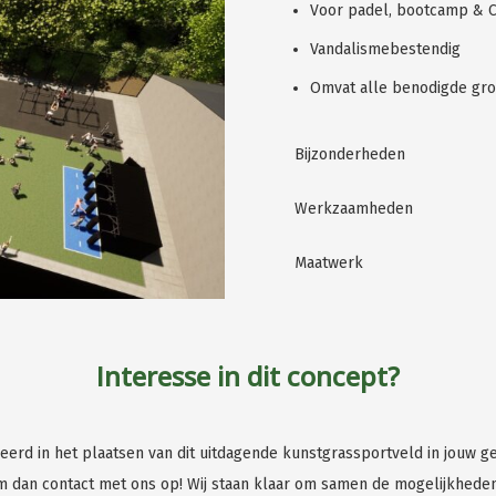
Voor padel, bootcamp & C
Vandalismebestendig
Omvat alle benodigde gro
Bijzonderheden
Werkzaamheden
Maatwerk
Interesse in dit concept?
eerd in het plaatsen van dit uitdagende kunstgrassportveld in jouw 
 dan contact met ons op! Wij staan klaar om samen de mogelijkhede