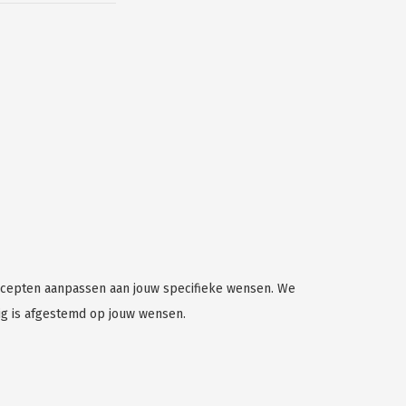
ncepten aanpassen aan jouw specifieke wensen. We
g is afgestemd op jouw wensen.