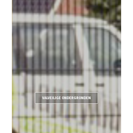
VALVEILIGE ONDERGRONDEN