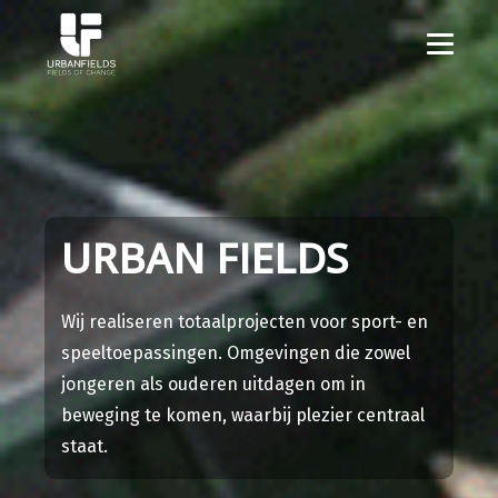
URBAN FIELDS
Wij realiseren totaalprojecten voor sport- en
speeltoepassingen. Omgevingen die zowel
jongeren als ouderen uitdagen om in
beweging te komen, waarbij plezier centraal
staat.