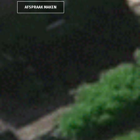
AFSPRAAK MAKEN