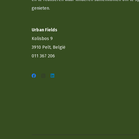
genieten.
Urban Fields
Kolisbos 9
3910 Pelt, België
011 367 206