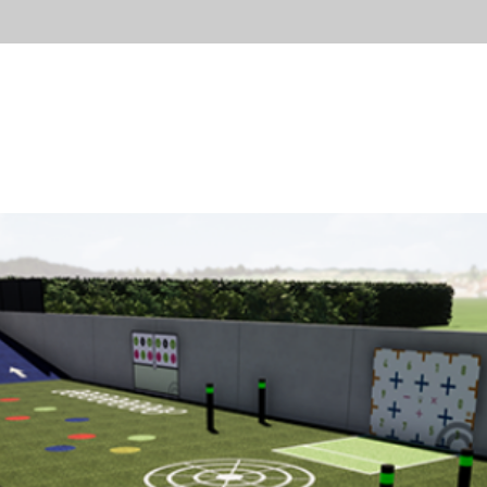
HOME
OPLOSSINGEN VOOR
C