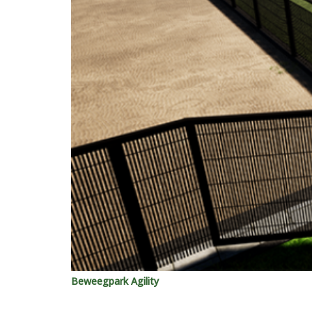
Beweegpark Agility